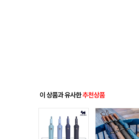
이 상품과 유사한
추천상품