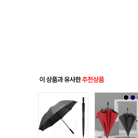
이 상품과 유사한
추천상품