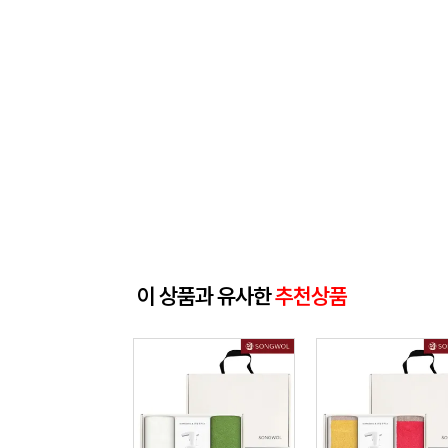
이 상품과 유사한
추천상품