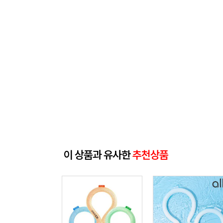
이 상품과 유사한
추천상품