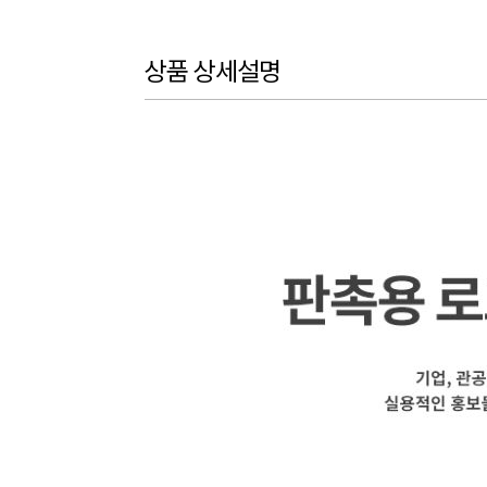
상품 상세설명