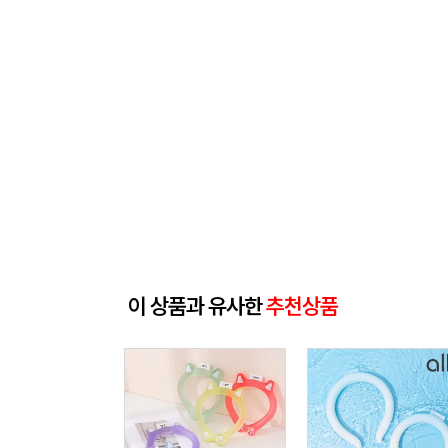
이 상품과 유사한
추천상품