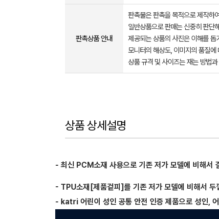
판촉물은 판촉을 목적으로 제작하여
일반상품으로 판매는 신중히 판단해
판촉상품 안내
제공되는 상품의 사진은 이해를 
모니터의 해상도, 이미지의 품질에 
상품 규격 및 사이즈는 재는 방법과
상품 상세설명
- 최신 PCM소재 사용으로 기존 저가 모델에 비해서
- TPU소재[제품겉피]를 기존 저가 모델에 비해서 
- katri 어린이 성인 공통 안전 인증 제품으로 성인,