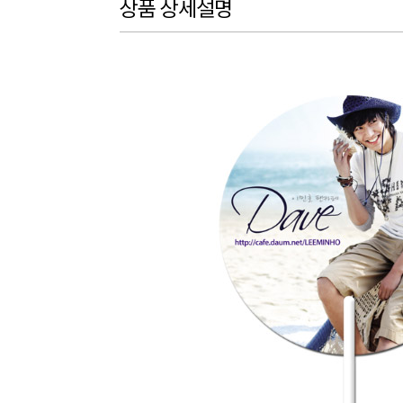
상품 상세설명