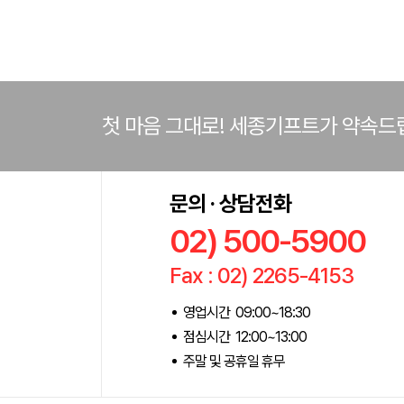
첫 마음 그대로! 세종기프트가 약속드
문의 · 상담전화
02) 500-5900
Fax : 02) 2265-4153
영업시간 09:00~18:30
점심시간 12:00~13:00
주말 및 공휴일 휴무