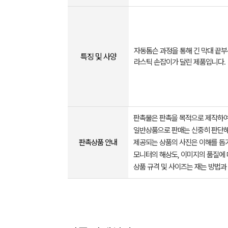
자동톰슨 과정을 통해 긴 막대 끝부
특징 및 사양
라스틱 손잡이가 달린 제품입니다.
판촉물은 판촉을 목적으로 제작하여
일반상품으로 판매는 신중히 판단해
판촉상품 안내
제공되는 상품의 사진은 이해를 
모니터의 해상도, 이미지의 품질에 
상품 규격 및 사이즈는 재는 방법과