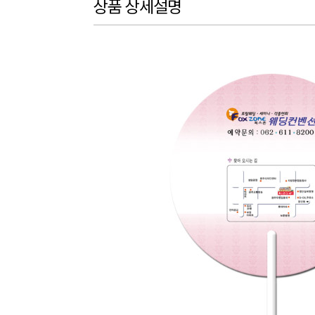
상품 상세설명