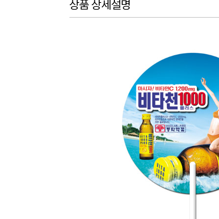
상품 상세설명