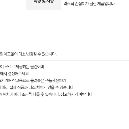
특징 및 사양
라스틱 손잡이가 달린 제품입니다.
은 예고없이 다소 변경될 수 있습니다.
여 무료로 제공하는 물건이며
해서 결정해주세요.
돕기위해 참고용으로 올려놓은 샘플사진이며
 따라 실제 상품과 다소 차이가 있을 수 있습니다.
과 위치에 따라 조금씩 다를 수 있습니다. 참고하시기 바랍니다.