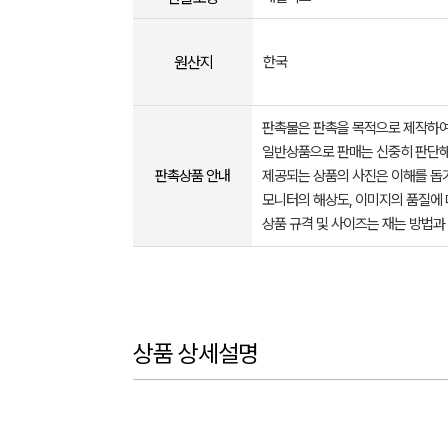
원산지
한국
판촉물은 판촉을 목적으로 제작하여
일반상품으로 판매는 신중히 판단해
판촉상품 안내
제공되는 상품의 사진은 이해를 
모니터의 해상도, 이미지의 품질에 
상품 규격 및 사이즈는 재는 방법과
상품 상세설명