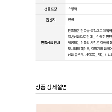
선물포장
쇼핑백
원산지
한국
판촉물은 판촉을 목적으로 제작하
일반상품으로 판매는 신중히 판단
판촉상품 안내
제공되는 상품의 사진은 이해를 
모니터의 해상도, 이미지의 품질에
상품 규격 및 사이즈는 재는 방법
상품 상세설명