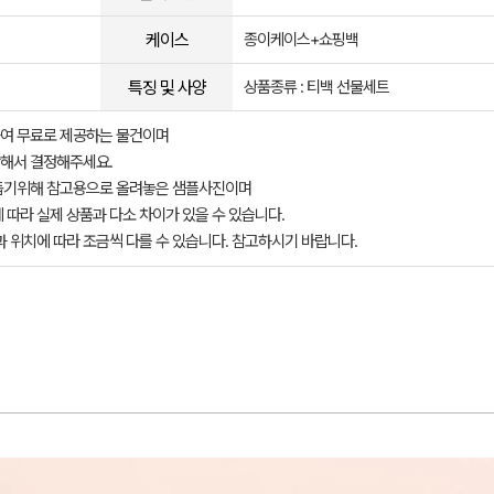
케이스
종이케이스+쇼핑백
특징 및 사양
상품종류 : 티백 선물세트
여 무료로 제공하는 물건이며
해서 결정해주세요.
돕기위해 참고용으로 올려놓은 샘플사진이며
 따라 실제 상품과 다소 차이가 있을 수 있습니다.
과 위치에 따라 조금씩 다를 수 있습니다. 참고하시기 바랍니다.