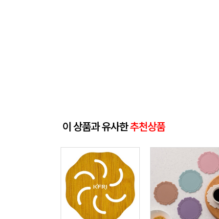
이 상품과 유사한
추천상품