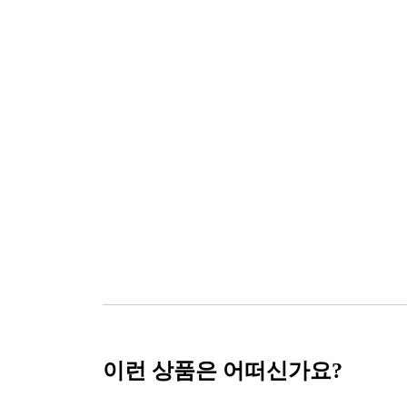
이런 상품은 어떠신가요?