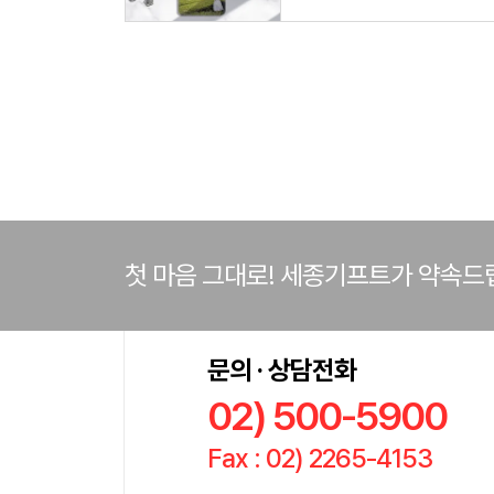
첫 마음 그대로! 세종기프트가 약속드
문의 · 상담전화
02) 500-5900
Fax : 02) 2265-4153