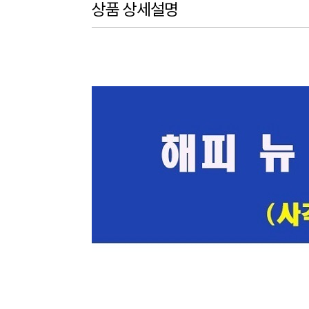
상품 상세설명