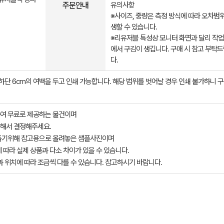
주문안내
유의사항
※사이즈, 중량은 측정 방식에 따라 오차범
생할 수 있습니다.
※리유저블 특성상 모니터 화면과 달리 작업
에서 구김이 생깁니다. 구매 시 참고 부탁
다.
 하단 6cm의 여백을 두고 인쇄 가능합니다. 해당 범위를 벗어날 경우 인쇄 불가하니 구
여 무료로 제공하는 물건이며
해서 결정해주세요.
돕기위해 참고용으로 올려놓은 샘플사진이며
 따라 실제 상품과 다소 차이가 있을 수 있습니다.
과 위치에 따라 조금씩 다를 수 있습니다. 참고하시기 바랍니다.