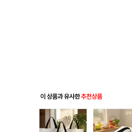
이 상품과 유사한
추천상품