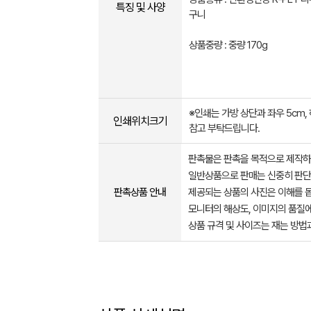
특징 및 사양
구니
상품중량 : 중량 170g
※인쇄는 가방 상단과 좌우 5cm,
인쇄위치크기
참고 부탁드립니다.
판촉물은 판촉을 목적으로 제작하
일반상품으로 판매는 신중히 판단
판촉상품 안내
제공되는 상품의 사진은 이해를 
모니터의 해상도, 이미지의 품질에
상품 규격 및 사이즈는 재는 방법