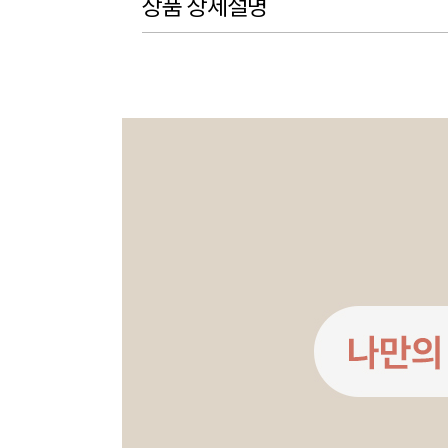
상품 상세설명