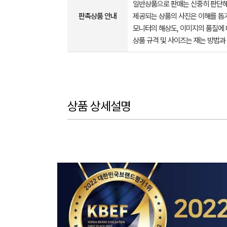
일반상품으로 판매는 신중히 판단해
판촉상품 안내
제공되는 상품의 사진은 이해를 
모니터의 해상도, 이미지의 품질에 
상품 규격 및 사이즈는 재는 방법과
상품 상세설명