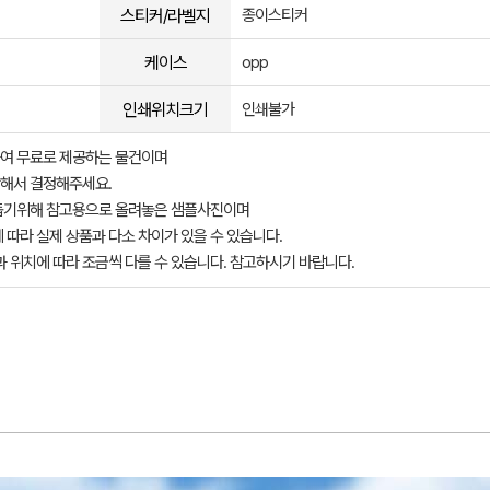
스티커/라벨지
종이스티커
케이스
opp
인쇄위치크기
인쇄불가
여 무료로 제공하는 물건이며
해서 결정해주세요.
돕기위해 참고용으로 올려놓은 샘플사진이며
 따라 실제 상품과 다소 차이가 있을 수 있습니다.
과 위치에 따라 조금씩 다를 수 있습니다. 참고하시기 바랍니다.