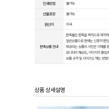
인쇄방법
불가능
선물포장
불가능
원산지
미국
판촉물은 판촉을 목적으로 제작하
일반상품으로 판매는 신중히 판단
판촉상품 안내
제공되는 상품의 사진은 이해를 
모니터의 해상도, 이미지의 품질에
상품 규격 및 사이즈는 재는 방법
상품 상세설명