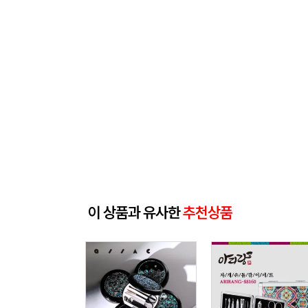
이 상품과 유사한
추천상품