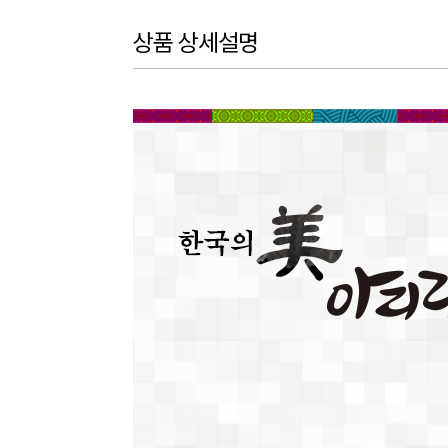
상품 상세설명