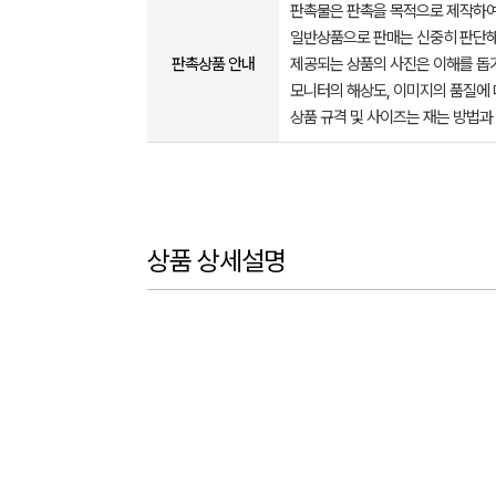
판촉물은 판촉을 목적으로 제작하여
일반상품으로 판매는 신중히 판단해
판촉상품 안내
제공되는 상품의 사진은 이해를 
모니터의 해상도, 이미지의 품질에 
상품 규격 및 사이즈는 재는 방법과
상품 상세설명