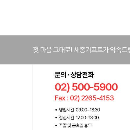
첫 마음 그대로! 세종기프트가 약속드
문의 · 상담전화
02) 500-5900
Fax : 02) 2265-4153
영업시간 09:00~18:30
점심시간 12:00~13:00
주말 및 공휴일 휴무