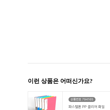
이런 상품은 어떠신가요?
상품번호 794165
파스텔톤 PP 클리어 화일