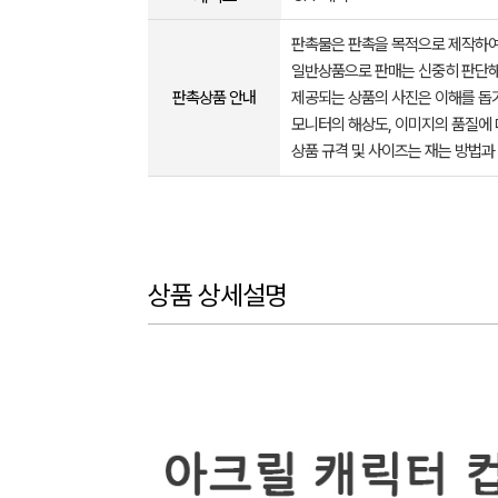
판촉물은 판촉을 목적으로 제작하여
일반상품으로 판매는 신중히 판단해
판촉상품 안내
제공되는 상품의 사진은 이해를 
모니터의 해상도, 이미지의 품질에 
상품 규격 및 사이즈는 재는 방법과
상품 상세설명