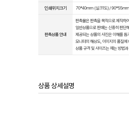
인쇄위치크기
70*40mm (실크1도) / 90*55
판촉물은 판촉을 목적으로 제작하여
일반상품으로 판매는 신중히 판단해
판촉상품 안내
제공되는 상품의 사진은 이해를 
모니터의 해상도, 이미지의 품질에 
상품 규격 및 사이즈는 재는 방법과
상품 상세설명