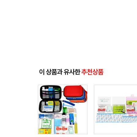
이 상품과 유사한
추천상품