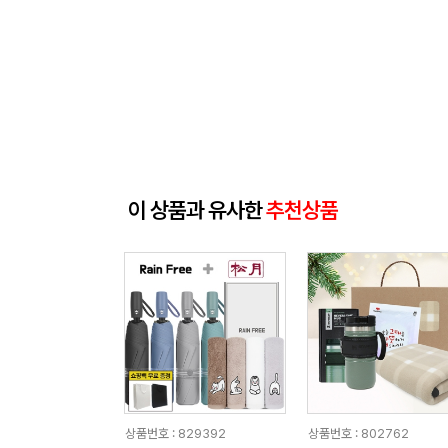
이 상품과 유사한
추천상품
상품번호 : 829392
상품번호 : 802762