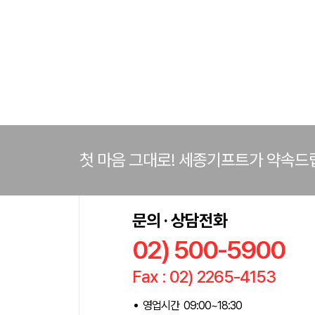
첫 마음 그대로! 세종기프트가 약속드
문의 · 상담전화
02) 500-5900
Fax : 02) 2265-4153
영업시간 09:00~18:30