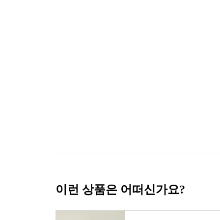
이런 상품은 어떠신가요?