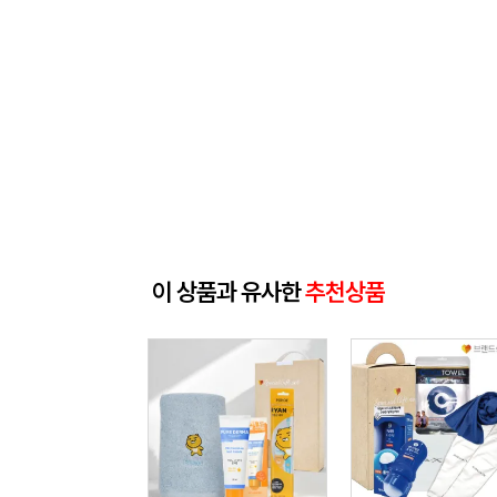
이 상품과 유사한
추천상품