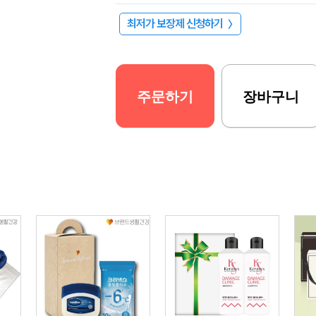
최저가 보장제 신청하기
〉
주문하기
장바구니