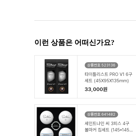
이런 상품은 어떠신가요?
상품번호 523136
타이틀리스트 PRO V1 6구
세트 (45X95X135mm)
33,000원
상품번호 641482
세인트나인 씨 3피스 4구
볼마커 칩세트 (145*145*