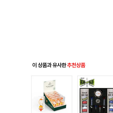
이 상품과 유사한
추천상품