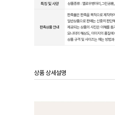
특징 및 사양
상품종류 : 옐로우병아리,그린공룡
판촉물은 판촉을 목적으로 제작하여
일반상품으로 판매는 신중히 판단해
판촉상품 안내
제공되는 상품의 사진은 이해를 
모니터의 해상도, 이미지의 품질에 
상품 규격 및 사이즈는 재는 방법과
상품 상세설명