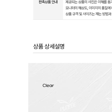
판촉상품 안내
제공되는 상품의 사진은 이해를 
모니터의 해상도, 이미지의 품질에 
상품 규격 및 사이즈는 재는 방법과
상품 상세설명