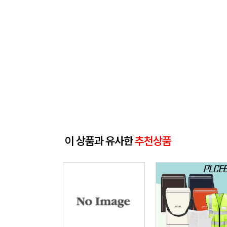
이 상품과 유사한
추천상품