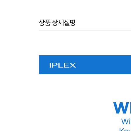
상품 상세설명