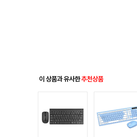
이 상품과 유사한
추천상품