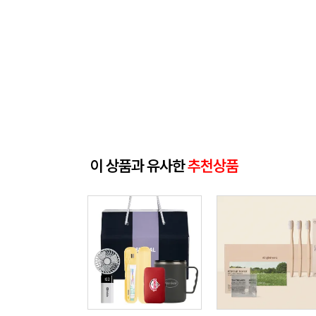
이 상품과 유사한
추천상품