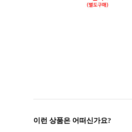
이런 상품은 어떠신가요?