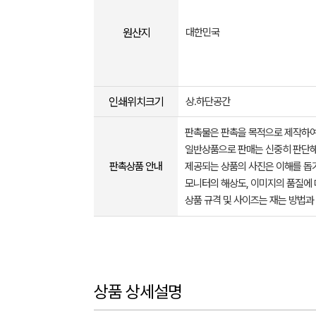
원산지
대한민국
인쇄위치크기
상.하단공간
판촉물은 판촉을 목적으로 제작하여
일반상품으로 판매는 신중히 판단해
판촉상품 안내
제공되는 상품의 사진은 이해를 
모니터의 해상도, 이미지의 품질에 
상품 규격 및 사이즈는 재는 방법과
상품 상세설명