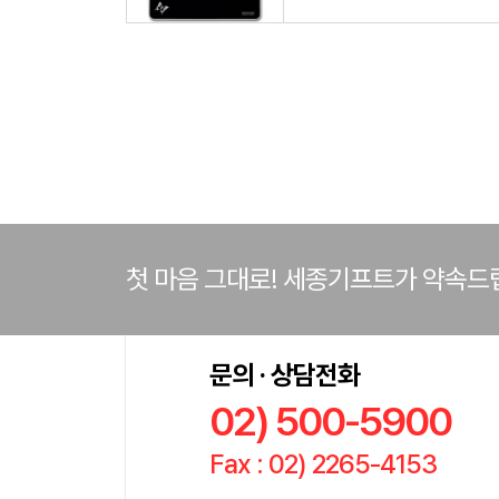
첫 마음 그대로! 세종기프트가 약속드
문의 · 상담전화
02) 500-5900
Fax : 02) 2265-4153