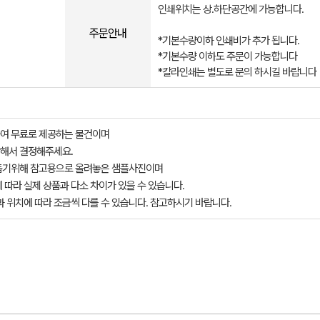
인쇄위치는 상.하단공간에 가능합니다.
주문안내
*기본수량이하 인쇄비가 추가 됩니다.
*기본수량 이하도 주문이 가능합니다
*칼라인쇄는 별도로 문의 하시길 바랍니다
여 무료로 제공하는 물건이며
해서 결정해주세요.
돕기위해 참고용으로 올려놓은 샘플사진이며
 따라 실제 상품과 다소 차이가 있을 수 있습니다.
과 위치에 따라 조금씩 다를 수 있습니다. 참고하시기 바랍니다.