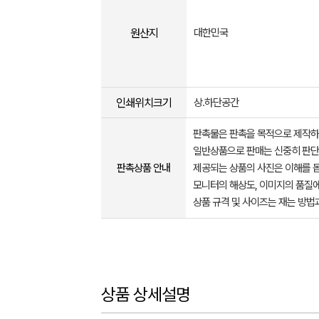
원산지
대한민국
인쇄위치크기
상.하단공간
판촉물은 판촉을 목적으로 제작하
일반상품으로 판매는 신중히 판단
판촉상품 안내
제공되는 상품의 사진은 이해를 
모니터의 해상도, 이미지의 품질에
상품 규격 및 사이즈는 재는 방법
상품 상세설명