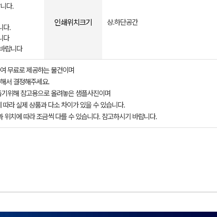
니다.
인쇄위치크기
상.하단공간
니다.
니다
 바랍니다
여 무료로 제공하는 물건이며
해서 결정해주세요.
돕기위해 참고용으로 올려놓은 샘플사진이며
 따라 실제 상품과 다소 차이가 있을 수 있습니다.
과 위치에 따라 조금씩 다를 수 있습니다. 참고하시기 바랍니다.