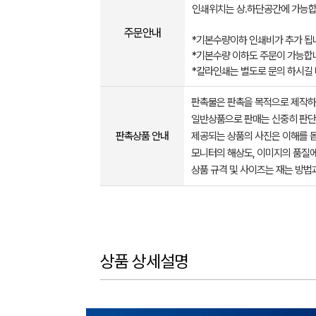
인쇄위치는 상.하단공간에 가능합
주문안내
*기본수량이하 인쇄비가 추가 됩
*기본수량 이하도 주문이 가능합
*칼라인쇄는 별도로 문의 하시길
판촉물은 판촉을 목적으로 제작하
일반상품으로 판매는 신중히 판단
판촉상품 안내
제공되는 상품의 사진은 이해를 
모니터의 해상도, 이미지의 품질에
상품 규격 및 사이즈는 재는 방법
상품 상세설명