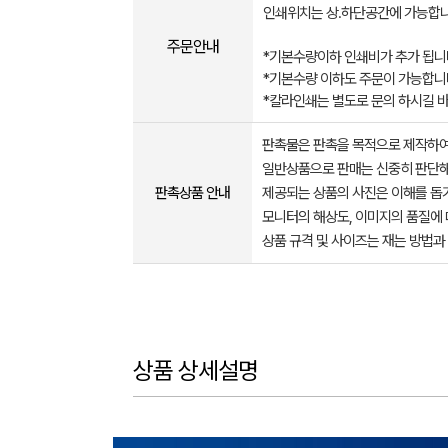
인쇄위치는 상.하단공간에 가능합니
주문안내
*기본수량이하 인쇄비가 추가 됩니
*기본수량 이하도 주문이 가능합니
*칼라인쇄는 별도로 문의 하시길 
판촉물은 판촉을 목적으로 제작하여
일반상품으로 판매는 신중히 판단해
판촉상품 안내
제공되는 상품의 사진은 이해를 
모니터의 해상도, 이미지의 품질에 
상품 규격 및 사이즈는 재는 방법과
상품 상세설명