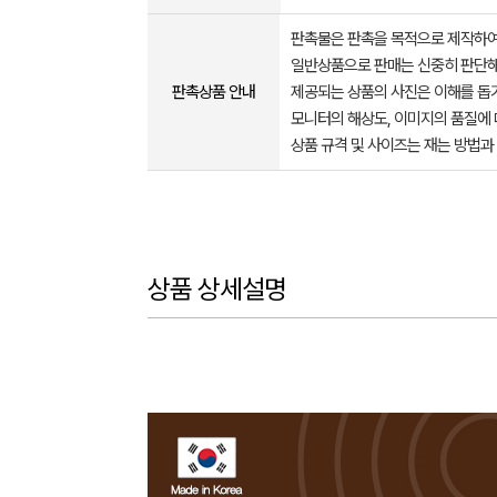
판촉물은 판촉을 목적으로 제작하여
일반상품으로 판매는 신중히 판단해
판촉상품 안내
제공되는 상품의 사진은 이해를 
모니터의 해상도, 이미지의 품질에 
상품 규격 및 사이즈는 재는 방법과
상품 상세설명