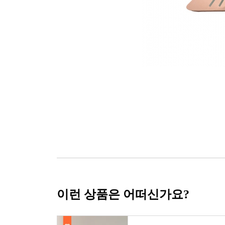
이런 상품은 어떠신가요?