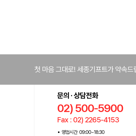
첫 마음 그대로! 세종기프트가 약속드
문의 · 상담전화
02) 500-5900
Fax : 02) 2265-4153
영업시간 09:00~18:30