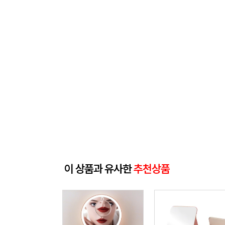
이 상품과 유사한
추천상품