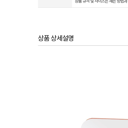
상품 규격 및 사이즈는 재는 방법과
상품 상세설명