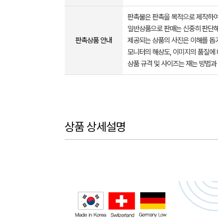
판촉물은 판촉을 목적으로 제작하여
일반상품으로 판매는 신중히 판단해
판촉상품 안내
제공되는 상품의 사진은 이해를 
모니터의 해상도, 이미지의 품질에 
상품 규격 및 사이즈는 재는 방법과
상품 상세설명