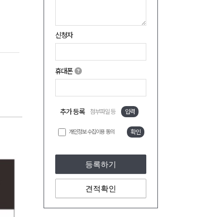
신청자
휴대폰
추가 등록
첨부파일 등
입력
개인정보 수집이용 동의
확인
등록하기
견적확인