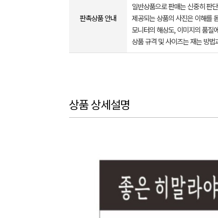
일반상품으로 판매는 신중히 판단
판촉상품 안내
제공되는 상품의 사진은 이해를 
모니터의 해상도, 이미지의 품질에
상품 규격 및 사이즈는 재는 방법
상품 상세설명