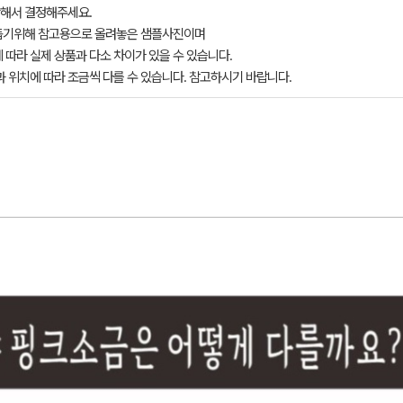
해서 결정해주세요.
돕기위해 참고용으로 올려놓은 샘플사진이며
 따라 실제 상품과 다소 차이가 있을 수 있습니다.
과 위치에 따라 조금씩 다를 수 있습니다. 참고하시기 바랍니다.