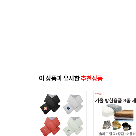
이 상품과 유사한
추천상품