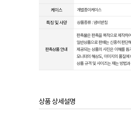
케이스
개별종이케이스
특징 및 사양
상품종류 : 냄비받침
판촉물은 판촉을 목적으로 제작하여
일반상품으로 판매는 신중히 판단해
판촉상품 안내
제공되는 상품의 사진은 이해를 
모니터의 해상도, 이미지의 품질에 
상품 규격 및 사이즈는 재는 방법과
상품 상세설명