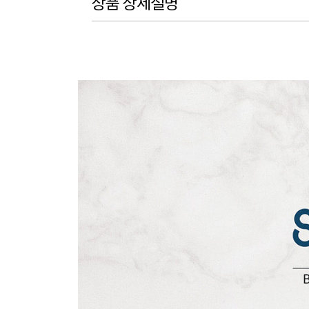
상품 상세설명