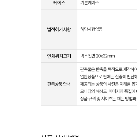
케이스
기본케이스
법적허가사항
해당사항없음
인쇄위치크기
박스전면 20x32mm
판촉물은 판촉을 목적으로 제작하여
일반상품으로 판매는 신중히 판단해
판촉상품 안내
제공되는 상품의 사진은 이해를 
모니터의 해상도, 이미지의 품질에 
상품 규격 및 사이즈는 재는 방법과