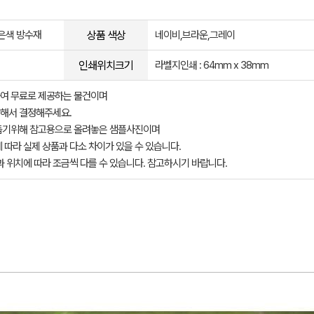
상품 색상
-은색 방수재
네이비,브라운,그레이
인쇄위치크기
라벨지인쇄 : 64mm x 38mm
여 무료로 제공하는 물건이며
해서 결정해주세요.
돕기위해 참고용으로 올려놓은 샘플사진이며
 따라 실제 상품과 다소 차이가 있을 수 있습니다.
과 위치에 따라 조금씩 다를 수 있습니다. 참고하시기 바랍니다.