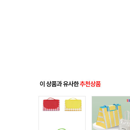
이 상품과 유사한
추천상품