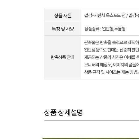
상품 재질
겉감-저탄사 옥스포드 천 / 밑감
특징 및 사양
상품종류 : 일반형,두툼형
판촉물은 판촉을 목적으로 제작하
일반상품으로 판매는 신중히 판단
판촉상품 안내
제공되는 상품의 사진은 이해를 
모니터의 해상도, 이미지의 품질에
상품 규격 및 사이즈는 재는 방법
상품 상세설명