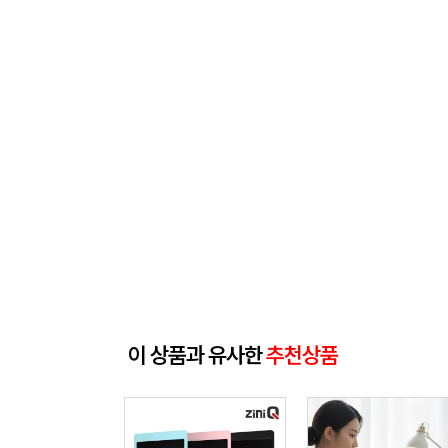
이 상품과 유사한
추천상품