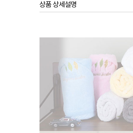
상품 상세설명