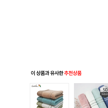
이 상품과 유사한
추천상품