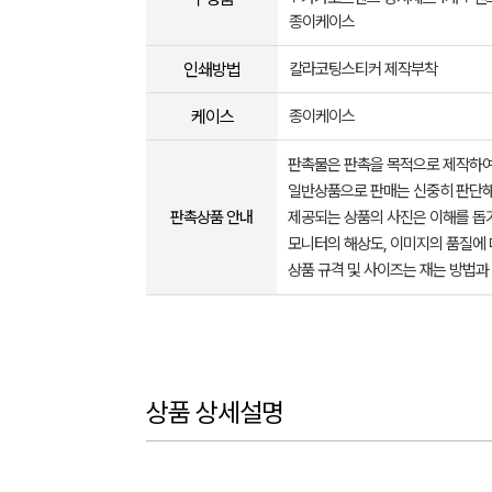
종이케이스
인쇄방법
칼라코팅스티커 제작부착
케이스
종이케이스
판촉물은 판촉을 목적으로 제작하여
일반상품으로 판매는 신중히 판단해
판촉상품 안내
제공되는 상품의 사진은 이해를 
모니터의 해상도, 이미지의 품질에 
상품 규격 및 사이즈는 재는 방법과
상품 상세설명