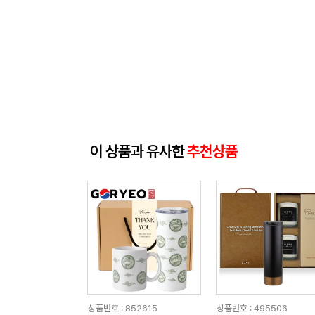
이 상품과 유사한
추천상품
상품번호 : 852615
상품번호 : 495506