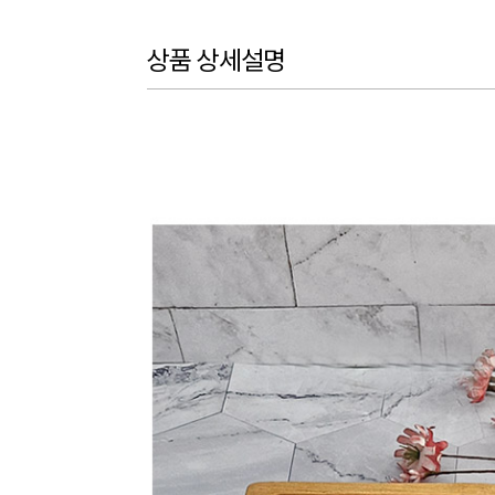
상품 상세설명