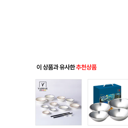
이 상품과 유사한
추천상품