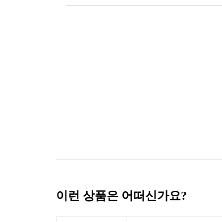
이런 상품은 어떠신가요?