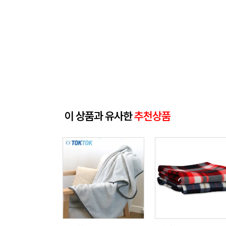
이 상품과 유사한
추천상품