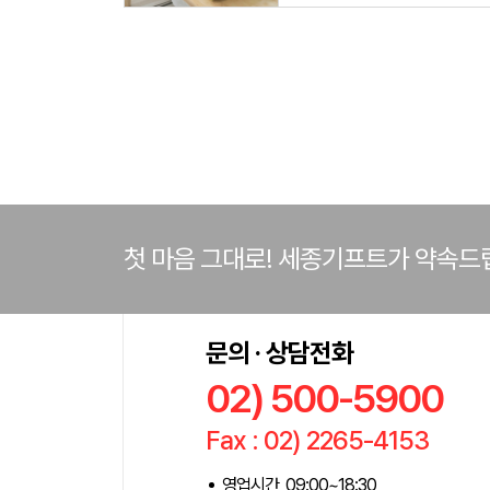
첫 마음 그대로! 세종기프트가 약속드
문의 · 상담전화
02) 500-5900
Fax : 02) 2265-4153
영업시간 09:00~18:30