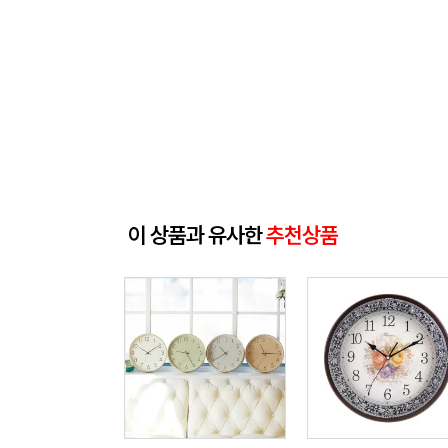
이 상품과 유사한
추천상품