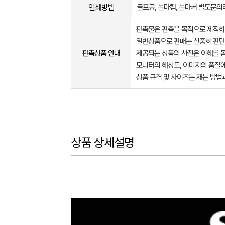
인쇄방법
골프공, 볼마컵, 볼마커 별도문
판촉물은 판촉을 목적으로 제작하
일반상품으로 판매는 신중히 판단
판촉상품 안내
제공되는 상품의 사진은 이해를 
모니터의 해상도, 이미지의 품질에
상품 규격 및 사이즈는 재는 방법
상품 상세설명