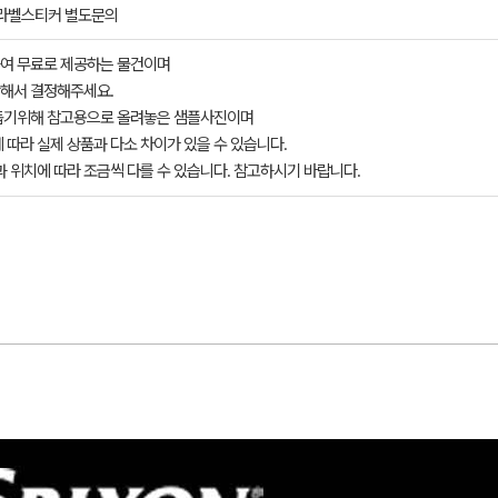
의라벨스티커 별도문의
여 무료로 제공하는 물건이며
해서 결정해주세요.
돕기위해 참고용으로 올려놓은 샘플사진이며
 따라 실제 상품과 다소 차이가 있을 수 있습니다.
과 위치에 따라 조금씩 다를 수 있습니다. 참고하시기 바랍니다.