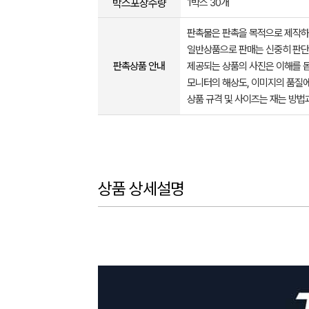
박스포장수량
1박스 30개
판촉물은 판촉을 목적으로 제작하
일반상품으로 판매는 신중히 판단
판촉상품 안내
제공되는 상품의 사진은 이해를 
모니터의 해상도, 이미지의 품질에
상품 규격 및 사이즈는 재는 방법
상품 상세설명