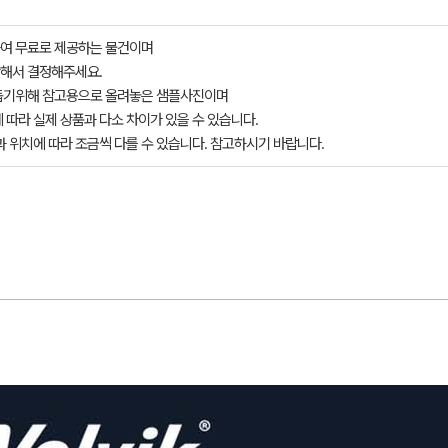
여 무료로 제공하는 물건이며
해서 결정해주세요.
돕기위해 참고용으로 올려놓은 샘플사진이며
 따라 실제 상품과 다소 차이가 있을 수 있습니다.
과 위치에 따라 조금씩 다를 수 있습니다. 참고하시기 바랍니다.