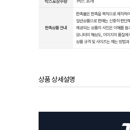
박스포장수량
1박스 30개
판촉물은 판촉을 목적으로 제작하여
일반상품으로 판매는 신중히 판단해
판촉상품 안내
제공되는 상품의 사진은 이해를 
모니터의 해상도, 이미지의 품질에 
상품 규격 및 사이즈는 재는 방법과
상품 상세설명