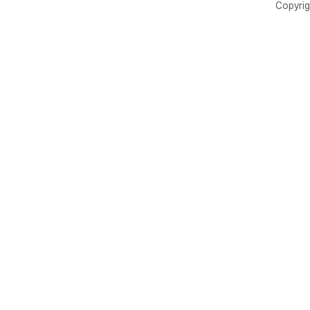
Copyrig