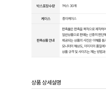
박스포장수량
1박스 30개
케이스
종이케이스
판촉물은 판촉을 목적으로 제작하여
일반상품으로 판매는 신중히 판단해
판촉상품 안내
제공되는 상품의 사진은 이해를 
모니터의 해상도, 이미지의 품질에 
상품 규격 및 사이즈는 재는 방법과
상품 상세설명