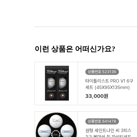
이런 상품은 어떠신가요?
상품번호 523136
타이틀리스트 PRO V1 6구
세트 (45X95X135mm)
33,000원
상품번호 641478
원형 세인트나인 씨 3피스