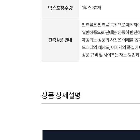
박스포장수량
1박스 30개
판촉물은 판촉을 목적으로 제작하여
일반상품으로 판매는 신중히 판단해
판촉상품 안내
제공되는 상품의 사진은 이해를 
모니터의 해상도, 이미지의 품질에 
상품 규격 및 사이즈는 재는 방법과
상품 상세설명