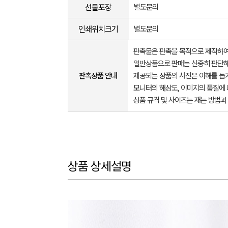
선물포장
별도문의
인쇄위치크기
별도문의
판촉물은 판촉을 목적으로 제작하여
일반상품으로 판매는 신중히 판단해
판촉상품 안내
제공되는 상품의 사진은 이해를 
모니터의 해상도, 이미지의 품질에 
상품 규격 및 사이즈는 재는 방법과
상품 상세설명