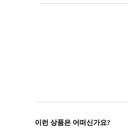
이런 상품은 어떠신가요?