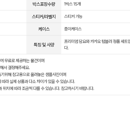
박스포장수량
1박스 15개
스티커/라벨지
스티커 가능
케이스
종이케이스
프리미엄 담요와 카카오 텀블러 정품 세트
특징 및 사양
다.
여 무료로 제공하는 물건이며
해서 결정해주세요.
돕기위해 참고용으로 올려놓은 샘플사진이며
 따라 실제 상품과 다소 차이가 있을 수 있습니다.
과 위치에 따라 조금씩 다를 수 있습니다. 참고하시기 바랍니다.